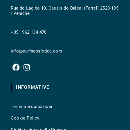
Rua do Lagido 19, Casais do Baleal (Ferrel) 2520-195
| Peniche
+351 962 134 470
info@surfnesslodge.com
INFORMATIVE
Termini e condizioni
Cookie Policy
Dichiarazione sulla Privacy