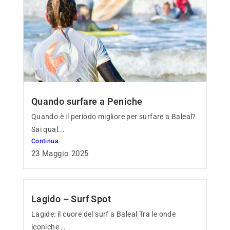
Quando surfare a Peniche
Quando è il periodo migliore per surfare a Baleal?
Sai qual...
Continua
23 Maggio 2025
Lagido – Surf Spot
Lagide: il cuore del surf a Baleal Tra le onde
iconiche...