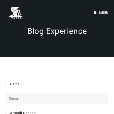
MENU
Blog Experience
Cerca
Articoli Recenti