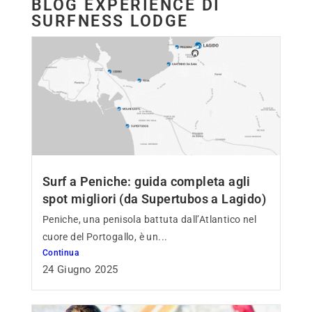
BLOG EXPERIENCE DI
SURFNESS LODGE
Surf a Peniche: guida completa agli
spot migliori (da Supertubos a Lagido)
Peniche, una penisola battuta dall’Atlantico nel
cuore del Portogallo, è un...
Continua
24 Giugno 2025