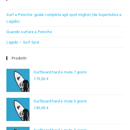
Surf a Peniche: guida completa agli spot migliori (da Supertubos a
Lagido)
Quando surfare a Peniche
Lagido – Surf Spot
Prodotti
Surfboard hard e muta 7 giorni
175,00
€
Surfboard hard e muta 5 giorni
130,00
€