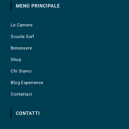
MENÙ PRINCIPALE
Le Camere
Scuola Surf
Benessere
Shop
Chi Siamo
Blog Experience
Contattaci
CONTATTI