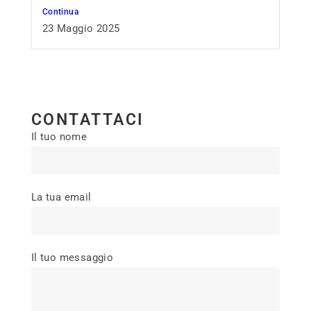
Continua
23 Maggio 2025
CONTATTACI
Il tuo nome
La tua email
Il tuo messaggio