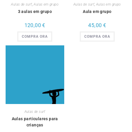
Aulas de surf
,
Aulas em grupo
Aulas de surf
,
Aulas em grupo
3 aulas em grupo
Aula em grupo
120,00
€
45,00
€
COMPRA ORA
COMPRA ORA
Aulas de surf
Aulas particulares para
crianças