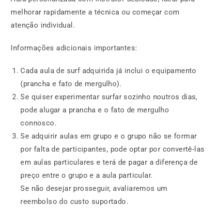
melhorar rapidamente a técnica ou começar com
atenção individual.
Informações adicionais importantes:
Cada aula de surf adquirida já inclui o equipamento
(prancha e fato de mergulho).
Se quiser experimentar surfar sozinho noutros dias,
pode alugar a prancha e o fato de mergulho
connosco.
Se adquirir aulas em grupo e o grupo não se formar
por falta de participantes, pode optar por convertê-las
em aulas particulares e terá de pagar a diferença de
preço entre o grupo e a aula particular.
Se não desejar prosseguir, avaliaremos um
reembolso do custo suportado.