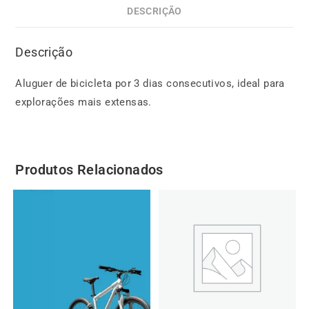
DESCRIÇÃO
Descrição
Aluguer de bicicleta por 3 dias consecutivos, ideal para
explorações mais extensas.
Produtos Relacionados