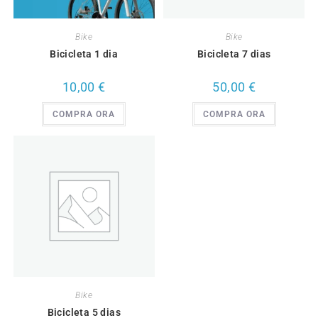
Bike
Bike
Bicicleta 1 dia
Bicicleta 7 dias
10,00
€
50,00
€
COMPRA ORA
COMPRA ORA
Bike
Bicicleta 5 dias