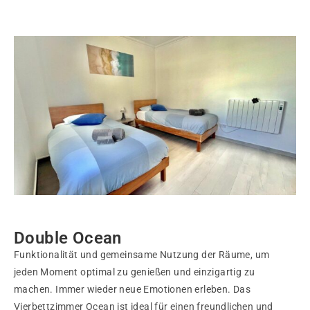
Double Ocean
Funktionalität und gemeinsame Nutzung der Räume, um
jeden Moment optimal zu genießen und einzigartig zu
machen. Immer wieder neue Emotionen erleben. Das
Vierbettzimmer Ocean ist ideal für einen freundlichen und