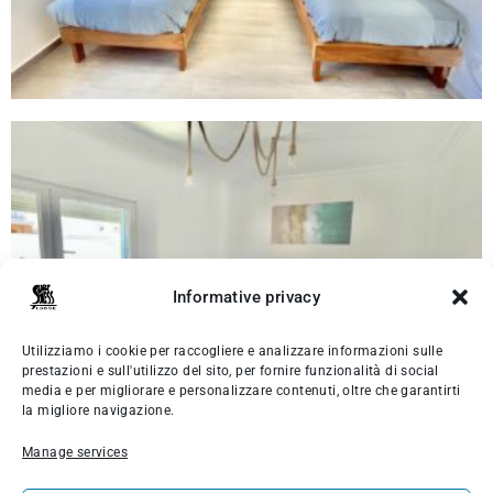
Informative privacy
Utilizziamo i cookie per raccogliere e analizzare informazioni sulle
prestazioni e sull'utilizzo del sito, per fornire funzionalità di social
media e per migliorare e personalizzare contenuti, oltre che garantirti
la migliore navigazione.
Manage services