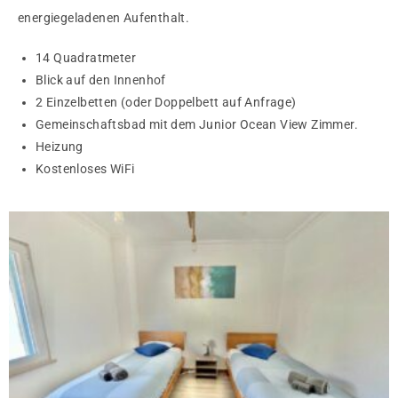
energiegeladenen Aufenthalt.
14 Quadratmeter
Blick auf den Innenhof
2 Einzelbetten (oder Doppelbett auf Anfrage)
Gemeinschaftsbad mit dem Junior Ocean View Zimmer.
Heizung
Kostenloses WiFi