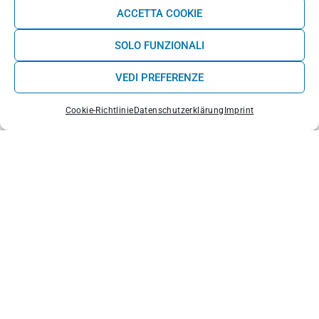
ACCETTA COOKIE
SOLO FUNZIONALI
VEDI PREFERENZE
Cookie-Richtlinie
Datenschutzerklärung
Imprint