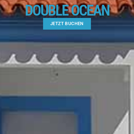
DOUBLE OCEAN
JETZT BUCHEN