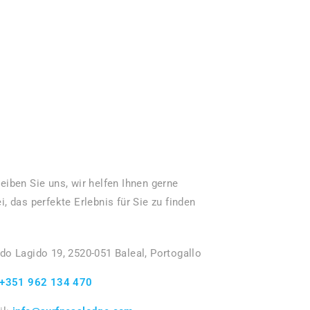
eiben Sie uns, wir helfen Ihnen gerne
i, das perfekte Erlebnis für Sie zu finden
do Lagido 19, 2520-051 Baleal, Portogallo
+351 962 134 470