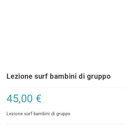
Lezione surf bambini di gruppo
45,00
€
Lezione surf bambini di gruppo