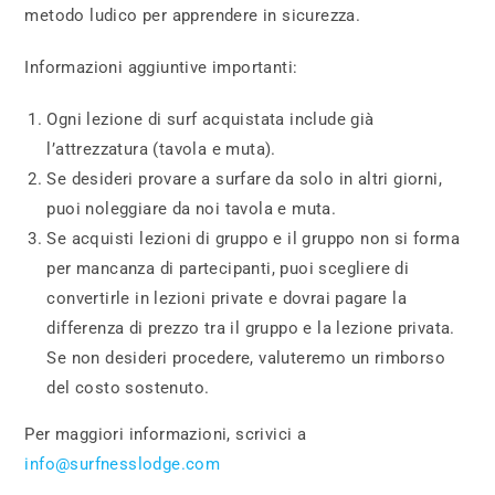
metodo ludico per apprendere in sicurezza.
Informazioni aggiuntive importanti:
Ogni lezione di surf acquistata include già
l’attrezzatura (tavola e muta).
Se desideri provare a surfare da solo in altri giorni,
puoi noleggiare da noi tavola e muta.
Se acquisti lezioni di gruppo e il gruppo non si forma
per mancanza di partecipanti, puoi scegliere di
convertirle in lezioni private e dovrai pagare la
differenza di prezzo tra il gruppo e la lezione privata.
Se non desideri procedere, valuteremo un rimborso
del costo sostenuto.
Per maggiori informazioni, scrivici a
info@surfnesslodge.com