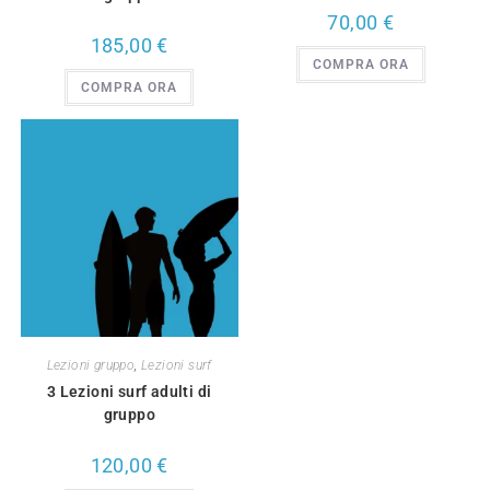
70,00
€
185,00
€
COMPRA ORA
COMPRA ORA
Lezioni gruppo
,
Lezioni surf
3 Lezioni surf adulti di
gruppo
120,00
€