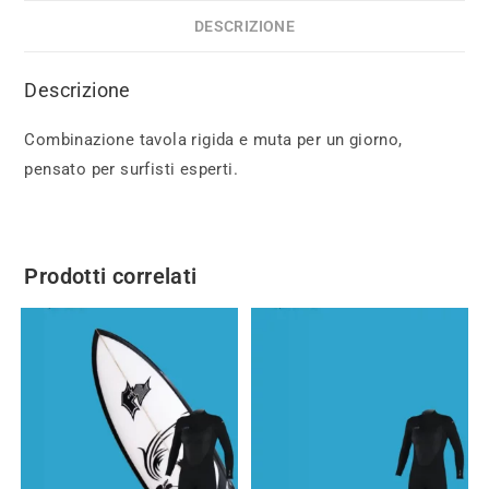
DESCRIZIONE
Descrizione
Combinazione tavola rigida e muta per un giorno,
pensato per surfisti esperti.
Prodotti correlati