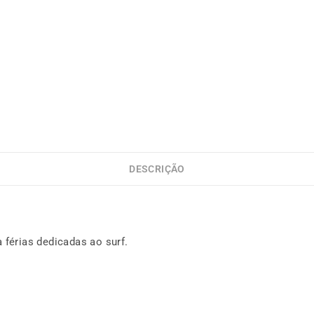
DESCRIÇÃO
 férias dedicadas ao surf.