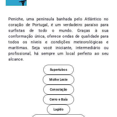
Peniche, uma península banhada pelo Atlântico no
coração de Portugal, é um verdadeiro paraíso para
surfistas de todo o mundo. Graças à sua
conformação única, oferece ondas de qualidade para
todos os níveis e condições meteorológicas e
marítimas. Seja você iniciante, intermediário ou
profissional, há sempre um local perfeito ao seu
alcance.
Supertubos
Molhe Leste
Consolação
Cerro e Baía
Lagido