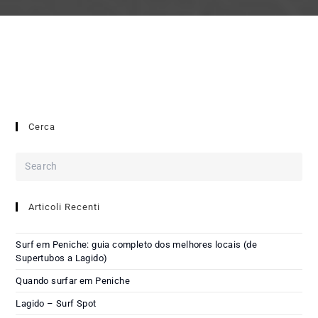
Cerca
Articoli Recenti
Surf em Peniche: guia completo dos melhores locais (de
Supertubos a Lagido)
Quando surfar em Peniche
Lagido – Surf Spot