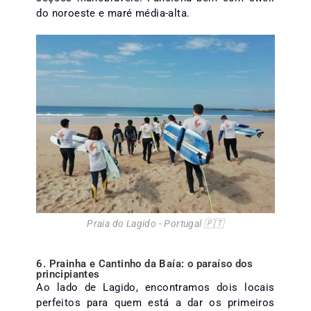
do noroeste e maré média-alta.
Praia do Lagido - Portugal 🇵🇹
6. Prainha e Cantinho da Baía: o paraíso dos
principiantes
Ao lado de Lagido, encontramos dois locais
perfeitos para quem está a dar os primeiros