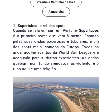
Prainha e Cantinho da Baía
Almagreira
1. Supertubos: o rei dos spots
Quando se fala em surf em Peniche,
Supertubos
é o primeiro nome que vem à mente. Famoso
pelas suas ondas poderosas e tubulares, é um
dos spots mais icónicos da Europa. Todos os
anos, acolhe eventos da World Surf League e é
adequado para surfistas experientes. As ondas
quebram num fundo arenoso, mas violento, e o
tubo aqui é uma religião.