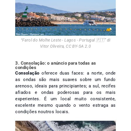
“
Farol do Molhe Leste - Lagos - Portugal 🇵🇹
” di
Vitor Oliveira
,
CC BY-SA 2.0
3. Consolação: o anúncio para todas as
condições
Consolação
oferece duas faces: a norte, onde
as ondas são mais suaves sobre um fundo
arenoso, ideais para principiantes; a sul, recifes
afiados e ondas poderosas para os mais
experientes. É um local muito consistente,
excelente mesmo quando o vento estraga as
condições noutros locais.