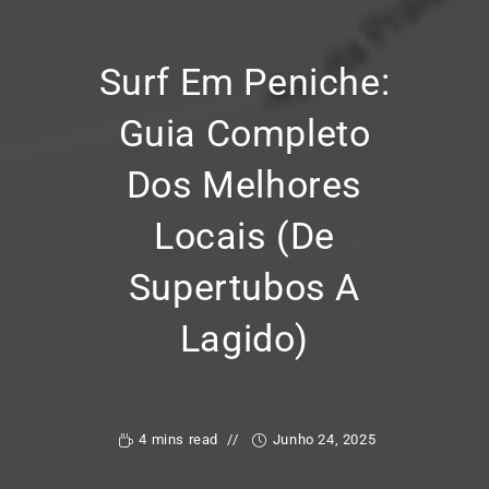
Surf Em Peniche:
Guia Completo
Dos Melhores
Locais (de
Supertubos A
Lagido)
4 mins read
Junho 24, 2025