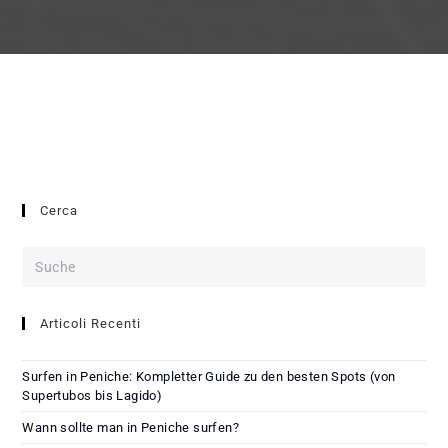
Cerca
Articoli Recenti
Surfen in Peniche: Kompletter Guide zu den besten Spots (von
Supertubos bis Lagido)
Wann sollte man in Peniche surfen?