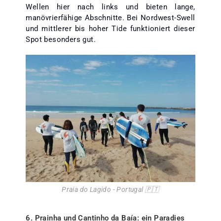
Wellen hier nach links und bieten lange,
manövrierfähige Abschnitte. Bei Nordwest-Swell
und mittlerer bis hoher Tide funktioniert dieser
Spot besonders gut.
Praia do Lagido - Portugal 🇵🇹
6. Prainha und Cantinho da Baía: ein Paradies