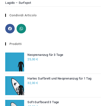
Lagido – Surfspot
Condividi Articolo
Prodotti
Neoprenanzug für 3 Tage
25,00
€
Hartes Surfbrett und Neoprenanzug für 1 Tag
32,00
€
Soft-Surfboard 3 Tage