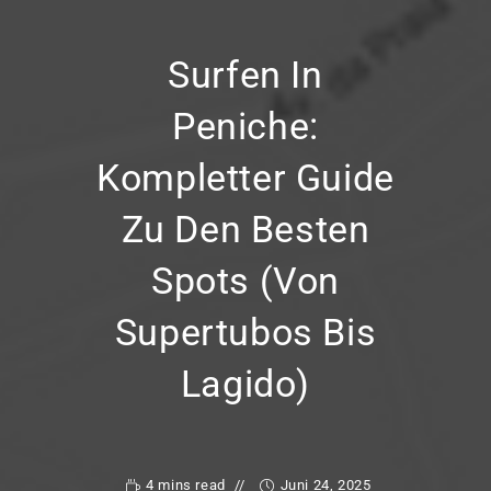
Surfen In
Peniche:
Kompletter Guide
Zu Den Besten
Spots (von
Supertubos Bis
Lagido)
4 mins read
Juni 24, 2025