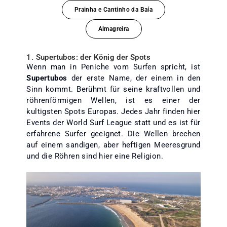
Prainha e Cantinho da Baía
Almagreira
1. Supertubos: der König der Spots
Wenn man in Peniche vom Surfen spricht, ist
Supertubos
der erste Name, der einem in den
Sinn kommt. Berühmt für seine kraftvollen und
röhrenförmigen Wellen, ist es einer der
kultigsten Spots Europas. Jedes Jahr finden hier
Events der World Surf League statt und es ist für
erfahrene Surfer geeignet. Die Wellen brechen
auf einem sandigen, aber heftigen Meeresgrund
und die Röhren sind hier eine Religion.